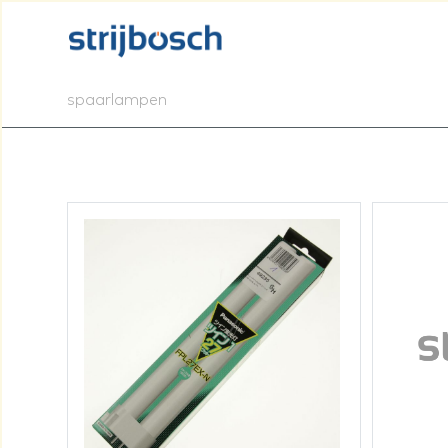
spaarlampen