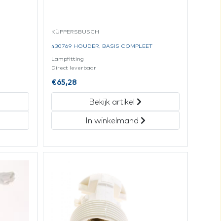
KÜPPERSBUSCH
430769 HOUDER, BASIS COMPLEET
Lampfitting
Direct leverbaar
€
65,28
Bekijk artikel
In winkelmand