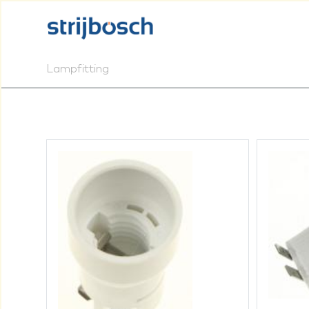
Lampfitting