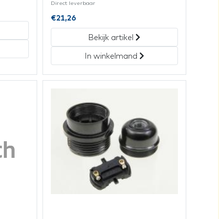
Direct leverbaar
€
21,26
Bekijk artikel
In winkelmand