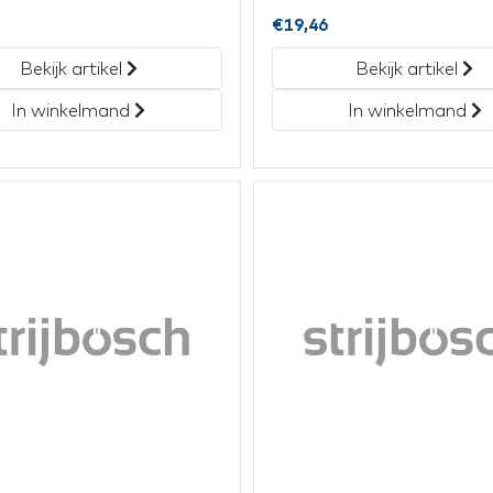
€
19,46
Bekijk artikel
Bekijk artikel
In winkelmand
In winkelmand