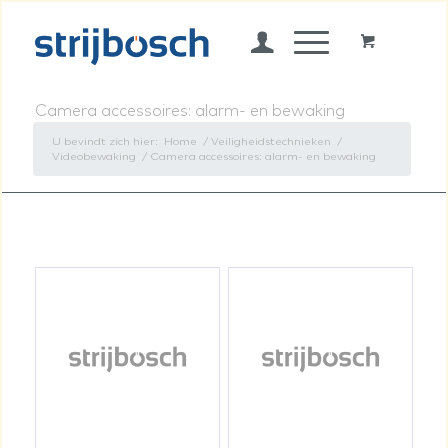
Camera accessoires: alarm- en bewaking
U bevindt zich hier:
Home
/
Veiligheidstechnieken
/
Videobewaking
/
Camera accessoires: alarm- en bewaking