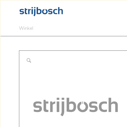
Winkel